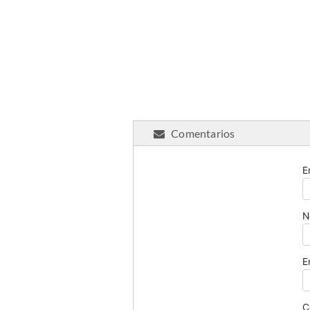
Comentarios