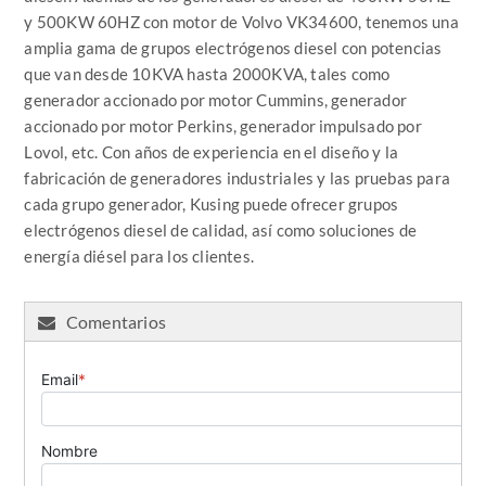
y 500KW 60HZ con motor de Volvo VK34600, tenemos una
amplia gama de grupos electrógenos diesel con potencias
que van desde 10KVA hasta 2000KVA, tales como
generador accionado por motor Cummins, generador
accionado por motor Perkins, generador impulsado por
Lovol, etc. Con años de experiencia en el diseño y la
fabricación de generadores industriales y las pruebas para
cada grupo generador, Kusing puede ofrecer grupos
electrógenos diesel de calidad, así como soluciones de
energía diésel para los clientes.
Comentarios