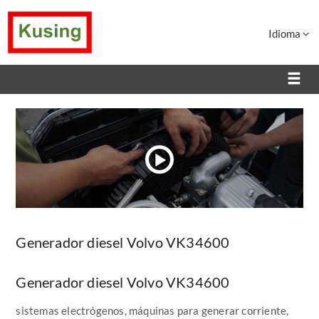
Idioma
Generador diesel Volvo VK34600
Generador diesel Volvo VK34600
sistemas electrógenos, máquinas para generar corriente,