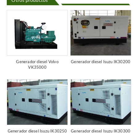
Generador diesel Volvo
Generador diesel Isuzu IK30200
VK35000
Generador diesel Isuzu IK30250
Generador diesel Isuzu IK30300