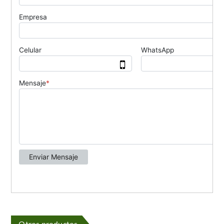
Otros productos