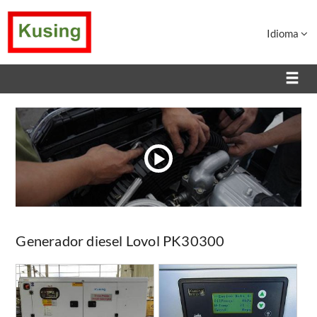
Idioma
Generador diesel Lovol PK30300