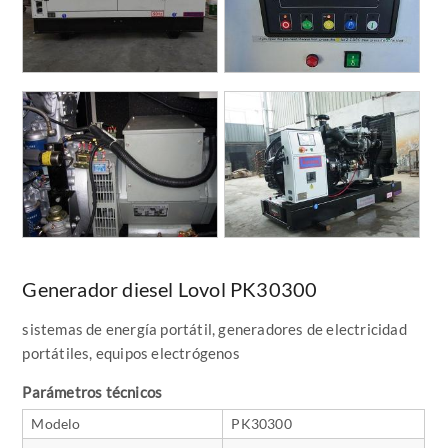
Generador diesel Lovol PK30300
sistemas de energía portátil, generadores de electricidad
portátiles, equipos electrógenos
Parámetros técnicos
Modelo
PK30300