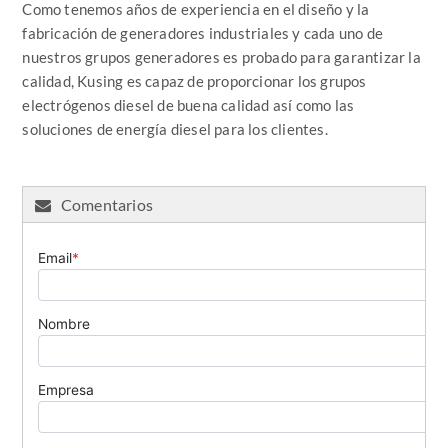
Como tenemos años de experiencia en el diseño y la
fabricación de generadores industriales y cada uno de
nuestros grupos generadores es probado para garantizar la
calidad, Kusing es capaz de proporcionar los grupos
electrógenos diesel de buena calidad así como las
soluciones de energía diesel para los clientes.
Comentarios