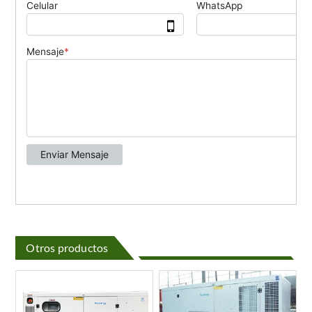
Otros productos