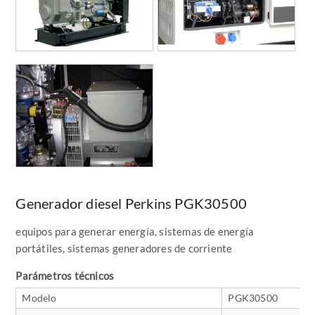
Generador diesel Perkins PGK30500
equipos para generar energía, sistemas de energía
portátiles, sistemas generadores de corriente
Parámetros técnicos
Modelo
PGK30500