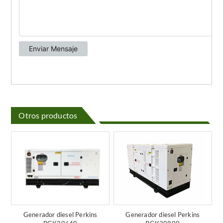
Otros productos
Generador diesel Perkins
Generador diesel Perkins