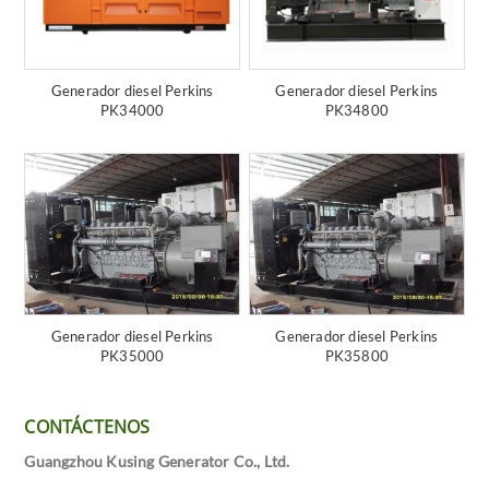
Generador diesel Perkins
Generador diesel Perkins
PK34000
PK34800
Generador diesel Perkins
Generador diesel Perkins
PK35000
PK35800
CONTÁCTENOS
Guangzhou Kusing Generator Co., Ltd.