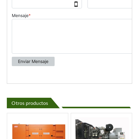
Otros productos