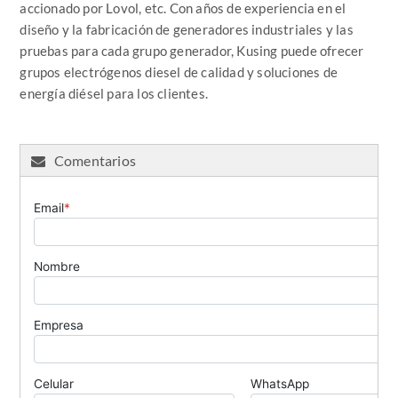
accionado por Lovol, etc. Con años de experiencia en el
diseño y la fabricación de generadores industriales y las
pruebas para cada grupo generador, Kusing puede ofrecer
grupos electrógenos diesel de calidad y soluciones de
energía diésel para los clientes.
Comentarios