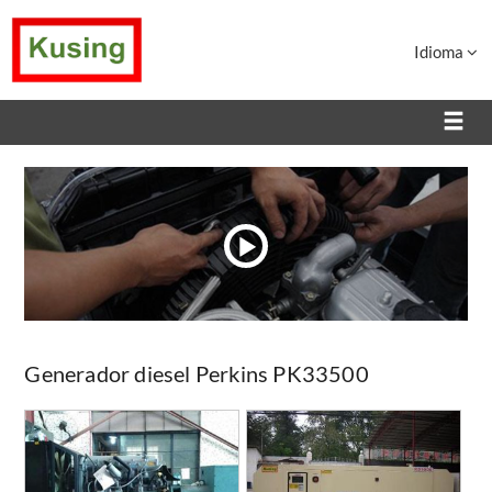
Idioma
Generador diesel Perkins PK33500