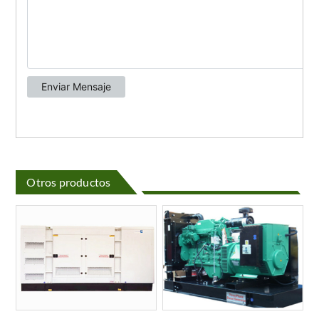
Otros productos