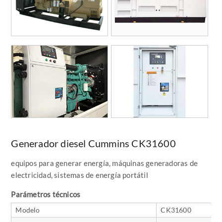
Generador diesel Cummins CK31600
equipos para generar energía, máquinas generadoras de
electricidad, sistemas de energía portátil
Parámetros técnicos
Modelo
CK31600