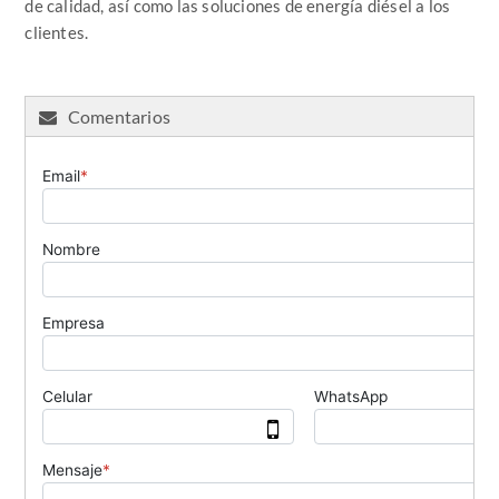
de calidad, así como las soluciones de energía diésel a los
clientes.
Comentarios