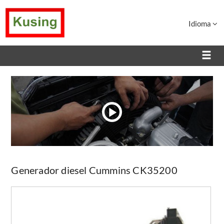
Idioma
Generador diesel Cummins CK35200