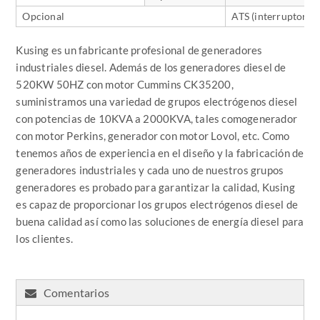
Opcional
ATS (interruptor de
Kusing es un fabricante profesional de generadores
industriales diesel. Además de los generadores diesel de
520KW 50HZ con motor Cummins CK35200,
suministramos una variedad de grupos electrógenos diesel
con potencias de 10KVA a 2000KVA, tales comogenerador
con motor Perkins, generador con motor Lovol, etc. Como
tenemos años de experiencia en el diseño y la fabricación de
generadores industriales y cada uno de nuestros grupos
generadores es probado para garantizar la calidad, Kusing
es capaz de proporcionar los grupos electrógenos diesel de
buena calidad así como las soluciones de energía diesel para
los clientes.
Comentarios