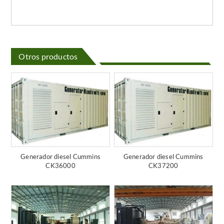
Otros productos
Generador diesel Cummins
Generador diesel Cummins
CK36000
CK37200