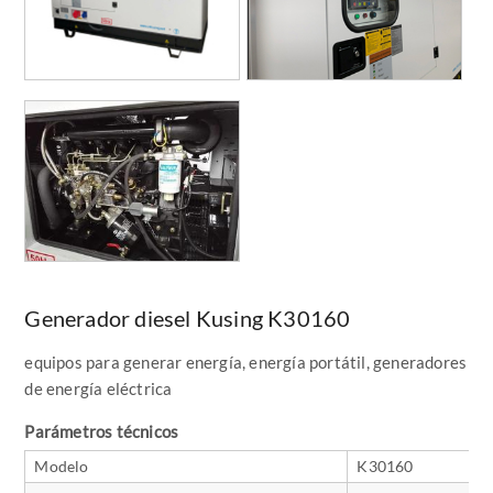
Generador diesel Kusing K30160
equipos para generar energía, energía portátil, generadores
de energía eléctrica
Parámetros técnicos
Modelo
K30160