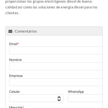
proporcionar los grupos electrógenos diesel de buena
calidad así como las soluciones de energía diesel para los
clientes.
Comentarios