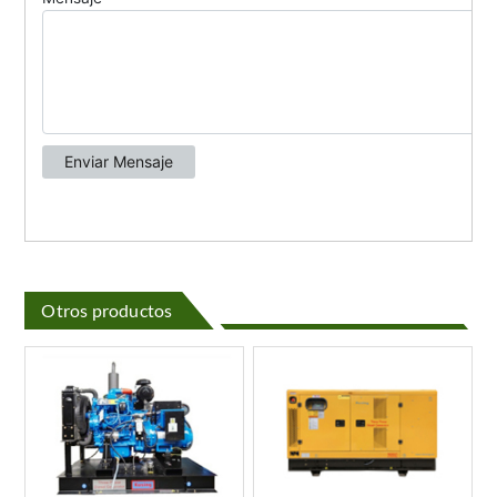
Otros productos