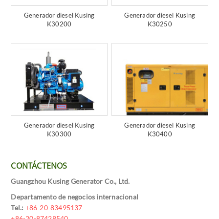
Generador diesel Kusing
Generador diesel Kusing
K30200
K30250
Generador diesel Kusing
Generador diesel Kusing
K30300
K30400
CONTÁCTENOS
Guangzhou Kusing Generator Co., Ltd.
Departamento de negocios internacional
Tel.:
+86-20-83495137
+86-20-87428540