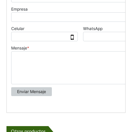
Otros productos