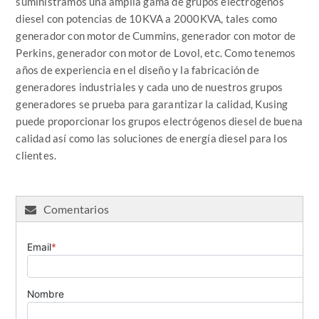
suministramos una amplia gama de grupos electrógenos
diesel con potencias de 10KVA a 2000KVA, tales como
generador con motor de Cummins, generador con motor de
Perkins, generador con motor de Lovol, etc. Como tenemos
años de experiencia en el diseño y la fabricación de
generadores industriales y cada uno de nuestros grupos
generadores se prueba para garantizar la calidad, Kusing
puede proporcionar los grupos electrógenos diesel de buena
calidad así como las soluciones de energía diesel para los
clientes.
Comentarios