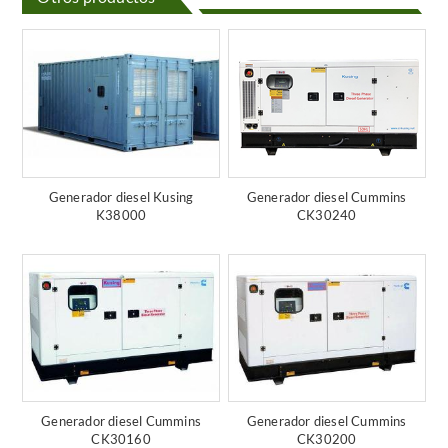
Generador diesel Kusing
Generador diesel Cummins
K38000
CK30240
Generador diesel Cummins
Generador diesel Cummins
CK30160
CK30200