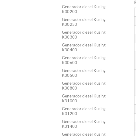
Generador diesel Kusing
K30200
Generador diesel Kusing
K30250
Generador diesel Kusing
K30300
Generador diesel Kusing
K30400
Generador diesel Kusing
K30600
Generador diesel Kusing
K30500
Generador diesel Kusing
K30800
Generador diesel Kusing
K31000
Generador diesel Kusing
K31200
Generador diesel Kusing
K31400
Generador diesel Kusing