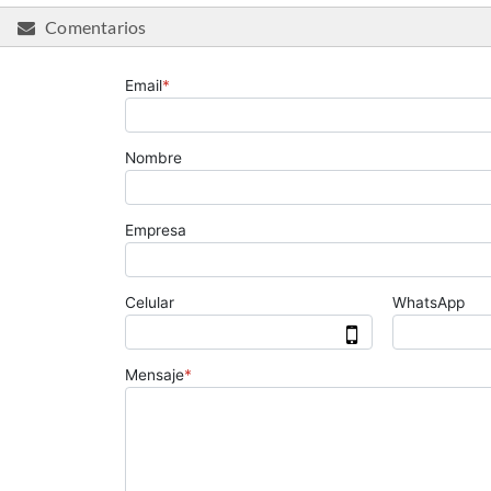
Comentarios