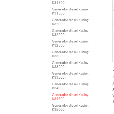
K31600
Generador diesel Kusing
K31800
Generador diesel Kusing
K32000
Generador diesel Kusing
K32200
Generador diesel Kusing
K32500
Generador diesel Kusing
K33000
Generador diesel Kusing
K33200
Generador diesel Kusing
K33500
Generador diesel Kusing
K34000
Generador diesel Kusing
K34500
a
Generador diesel Kusing
K35000