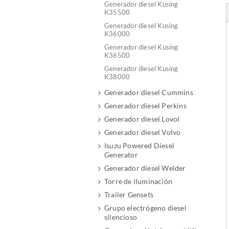
Generador diesel Kusing
K35500
Generador diesel Kusing
K36000
Generador diesel Kusing
K36500
Generador diesel Kusing
K38000
Generador diesel Cummins
Generador diesel Perkins
Generador diesel Lovol
Generador diesel Volvo
Isuzu Powered Diesel
Generator
Generador diesel Welder
Torre de iluminación
Trailer Gensets
Grupo electrógeno diesel
silencioso